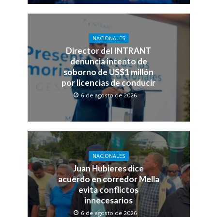
NACIONALES
Director del INTRANT
denuncia intento de
soborno de US$1 millón
por licencias de conducir
6 de agosto de 2026
NACIONALES
Juan Hubieres dice
acuerdo en corredor Mella
evita conflictos
innecesarios
6 de agosto de 2026