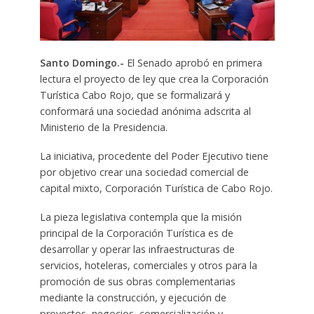
Santo Domingo.-
El Senado aprobó en primera
lectura el proyecto de ley que crea la Corporación
Turística Cabo Rojo, que se formalizará y
conformará una sociedad anónima adscrita al
Ministerio de la Presidencia.
La iniciativa, procedente del Poder Ejecutivo tiene
por objetivo crear una sociedad comercial de
capital mixto, Corporación Turística de Cabo Rojo.
La pieza legislativa contempla que la misión
principal de la Corporación Turística es de
desarrollar y operar las infraestructuras de
servicios, hoteleras, comerciales y otros para la
promoción de sus obras complementarias
mediante la construcción, y ejecución de
proyectos, negocios, comercialización y