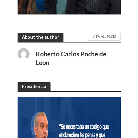
VIEW ALL POSTS
About the author
Roberto Carlos Poche de
Leon
Presidencia