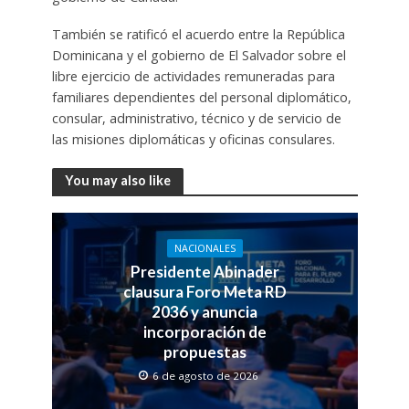
También se ratificó el acuerdo entre la República
Dominicana y el gobierno de El Salvador sobre el
libre ejercicio de actividades remuneradas para
familiares dependientes del personal diplomático,
consular, administrativo, técnico y de servicio de
las misiones diplomáticas y oficinas consulares.
You may also like
NACIONALES
Presidente Abinader
clausura Foro Meta RD
2036 y anuncia
incorporación de
propuestas
6 de agosto de 2026