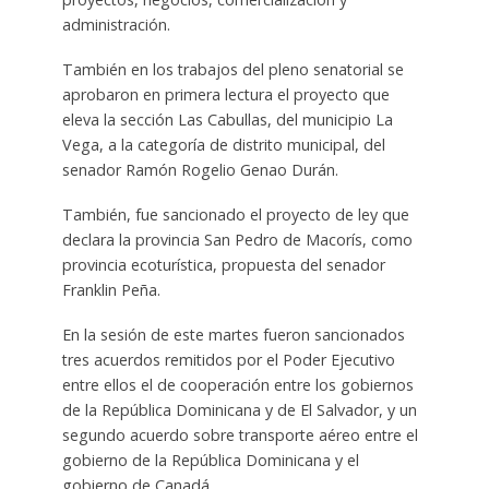
administración.
También en los trabajos del pleno senatorial se
aprobaron en primera lectura el proyecto que
eleva la sección Las Cabullas, del municipio La
Vega, a la categoría de distrito municipal, del
senador Ramón Rogelio Genao Durán.
También, fue sancionado el proyecto de ley que
declara la provincia San Pedro de Macorís, como
provincia ecoturística, propuesta del senador
Franklin Peña.
En la sesión de este martes fueron sancionados
tres acuerdos remitidos por el Poder Ejecutivo
entre ellos el de cooperación entre los gobiernos
de la República Dominicana y de El Salvador, y un
segundo acuerdo sobre transporte aéreo entre el
gobierno de la República Dominicana y el
gobierno de Canadá.