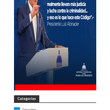
Categorias
Deportes
173