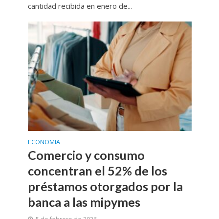
cantidad recibida en enero de...
ECONOMIA
Comercio y consumo
concentran el 52% de los
préstamos otorgados por la
banca a las mipymes