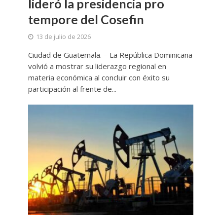
lideró la presidencia pro
tempore del Cosefin
13 de julio de 2026
Ciudad de Guatemala. – La República Dominicana
volvió a mostrar su liderazgo regional en
materia económica al concluir con éxito su
participación al frente de...