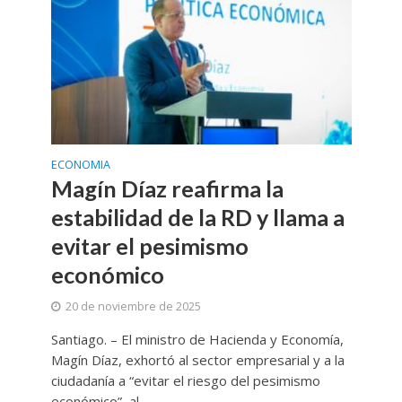
ECONOMIA
Magín Díaz reafirma la
estabilidad de la RD y llama a
evitar el pesimismo
económico
20 de noviembre de 2025
Santiago. – El ministro de Hacienda y Economía,
Magín Díaz, exhortó al sector empresarial y a la
ciudadanía a “evitar el riesgo del pesimismo
económico”, al...