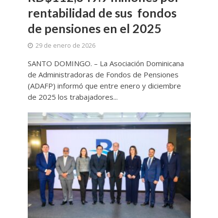
rentabilidad de sus fondos
de pensiones en el 2025
29 de enero de 2026
SANTO DOMINGO. – La Asociación Dominicana
de Administradoras de Fondos de Pensiones
(ADAFP) informó que entre enero y diciembre
de 2025 los trabajadores...