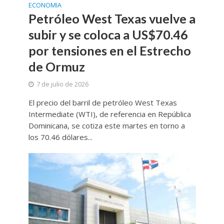
ECONOMIA
Petróleo West Texas vuelve a
subir y se coloca a US$70.46
por tensiones en el Estrecho
de Ormuz
7 de julio de 2026
El precio del barril de petróleo West Texas
Intermediate (WTI), de referencia en República
Dominicana, se cotiza este martes en torno a
los 70.46 dólares...