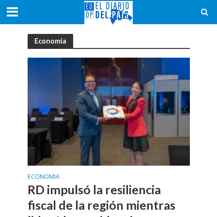
Economia
ECONOMIA
RD impulsó la resiliencia
fiscal de la región mientras