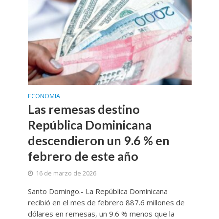
ECONOMIA
Las remesas destino
República Dominicana
descendieron un 9.6 % en
febrero de este año
16 de marzo de 2026
Santo Domingo.- La República Dominicana
recibió en el mes de febrero 887.6 millones de
dólares en remesas, un 9.6 % menos que la