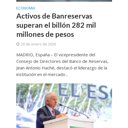
ECONOMIA
Activos de Banreservas
superan el billón 282 mil
millones de pesos
20 de enero de 2026
MADRID, España.– El vicepresidente del
Consejo de Directores del Banco de Reservas,
Jean Antonio Haché, destacó el liderazgo de la
institución en el mercado...