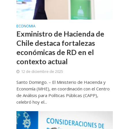
ECONOMIA
Exministro de Hacienda de
Chile destaca fortalezas
económicas de RD en el
contexto actual
12 de diciembre de 2025
Santo Domingo. – El Ministerio de Hacienda y
Economía (MHE), en coordinación con el Centro
de Análisis para Políticas Públicas (CAPP),
celebró hoy el...