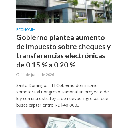
ECONOMIA
Gobierno plantea aumento
de impuesto sobre cheques y
transferencias electrónicas
de 0.15 % a 0.20 %
11 de junio de 2026
Santo Domingo. – El Gobierno dominicano
someterá al Congreso Nacional un proyecto de
ley con una estrategia de nuevos ingresos que
busca captar entre RD$40,000...