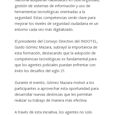
gestión de sistemas de información y uso de
herramientas tecnológicas orientadas a la
seguridad. Estas competencias serán clave para
mejorar los niveles de seguridad ciudadana en un
entorno cada vez más digitalizado.
El presidente del Consejo Directivo del INDOTEL,
Guido Gómez Mazara, subrayó la importancia de
esta formación, destacando que la adopción de
competencias tecnológicas es fundamental para
que los agentes policiales puedan enfrentar con
éxito los desafíos del siglo 21.
Durante el evento, Gómez Mazara motivó a los
participantes a aprovechar esta oportunidad para
desarrollar nuevas destrezas que les permitan
realizar su trabajo de manera más efectiva.
A través de esta iniciativa, los agentes no solo