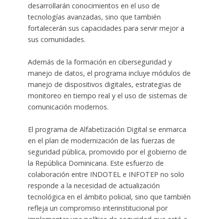
desarrollarán conocimientos en el uso de
tecnologías avanzadas, sino que también
fortalecerán sus capacidades para servir mejor a
sus comunidades.
Además de la formación en ciberseguridad y
manejo de datos, el programa incluye módulos de
manejo de dispositivos digitales, estrategias de
monitoreo en tiempo real y el uso de sistemas de
comunicación modernos.
El programa de Alfabetización Digital se enmarca
en el plan de modernización de las fuerzas de
seguridad pública, promovido por el gobierno de
la República Dominicana. Este esfuerzo de
colaboración entre INDOTEL e INFOTEP no solo
responde a la necesidad de actualización
tecnológica en el ámbito policial, sino que también
refleja un compromiso interinstitucional por