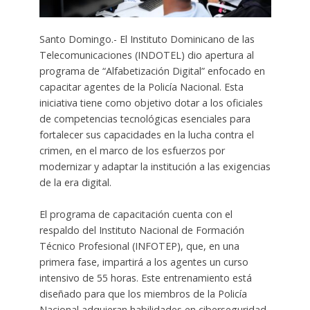
Santo Domingo.- El Instituto Dominicano de las
Telecomunicaciones (INDOTEL) dio apertura al
programa de “Alfabetización Digital” enfocado en
capacitar agentes de la Policía Nacional. Esta
iniciativa tiene como objetivo dotar a los oficiales
de competencias tecnológicas esenciales para
fortalecer sus capacidades en la lucha contra el
crimen, en el marco de los esfuerzos por
modernizar y adaptar la institución a las exigencias
de la era digital.
El programa de capacitación cuenta con el
respaldo del Instituto Nacional de Formación
Técnico Profesional (INFOTEP), que, en una
primera fase, impartirá a los agentes un curso
intensivo de 55 horas. Este entrenamiento está
diseñado para que los miembros de la Policía
Nacional adquieran habilidades en ciberseguridad,