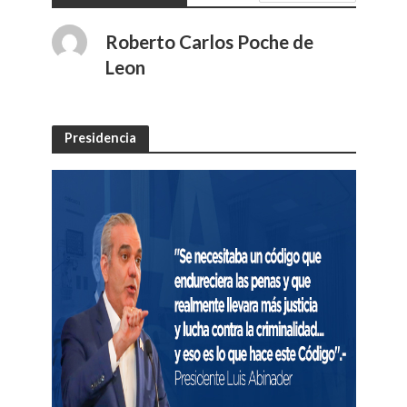
Roberto Carlos Poche de
Leon
Presidencia