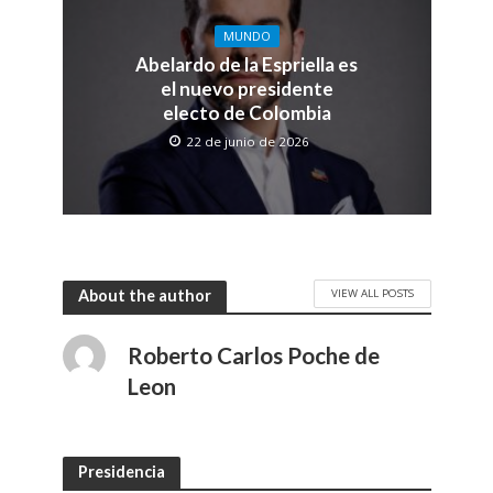
MUNDO
Abelardo de la Espriella es
el nuevo presidente
electo de Colombia
22 de junio de 2026
VIEW ALL POSTS
About the author
Roberto Carlos Poche de
Leon
Presidencia