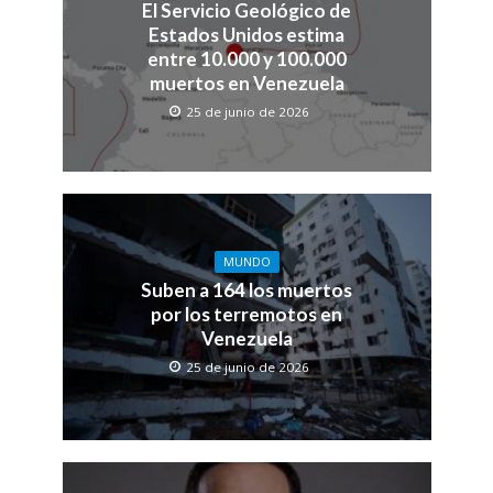
El Servicio Geológico de
Estados Unidos estima
entre 10.000 y 100.000
muertos en Venezuela
25 de junio de 2026
MUNDO
Suben a 164 los muertos
por los terremotos en
Venezuela
25 de junio de 2026