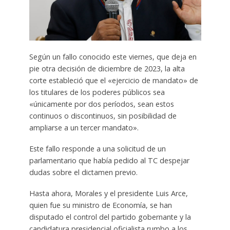
Según un fallo conocido este viernes, que deja en
pie otra decisión de diciembre de 2023, la alta
corte estableció que el «ejercicio de mandato» de
los titulares de los poderes públicos sea
«únicamente por dos períodos, sean estos
continuos o discontinuos, sin posibilidad de
ampliarse a un tercer mandato».
Este fallo responde a una solicitud de un
parlamentario que había pedido al TC despejar
dudas sobre el dictamen previo.
Hasta ahora, Morales y el presidente Luis Arce,
quien fue su ministro de Economía, se han
disputado el control del partido gobernante y la
candidatura presidencial oficialista rumbo a los