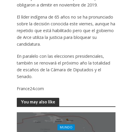
obligaron a dimitir en noviembre de 2019.
El líder indígena de 65 años no se ha pronunciado
sobre la decisión conocida este viernes, aunque ha
repetido que está habilitado pero que el gobierno
de Arce utiliza la justicia para bloquear su
candidatura.
En paralelo con las elecciones presidenciales,
también se renovará el próximo año la totalidad
de escaños de la Cámara de Diputados y el
Senado.
France24.com
You may also like
MUNDO