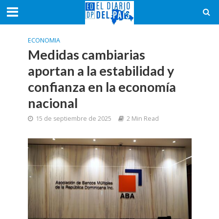
ECONOMIA
Medidas cambiarias
aportan a la estabilidad y
confianza en la economía
nacional
15 de septiembre de 2025
2 Min Read