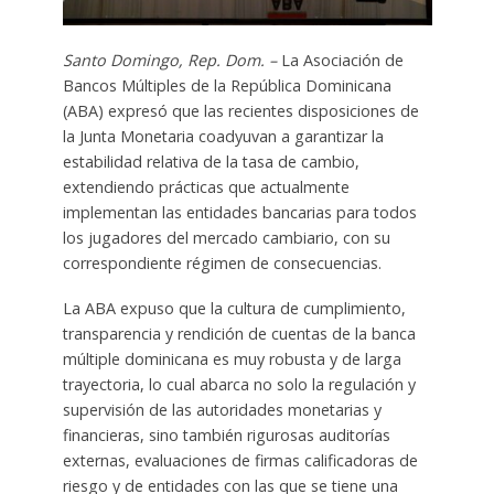
Santo Domingo, Rep. Dom. –
La Asociación de
Bancos Múltiples de la República Dominicana
(ABA) expresó que las recientes disposiciones de
la Junta Monetaria coadyuvan a garantizar la
estabilidad relativa de la tasa de cambio,
extendiendo prácticas que actualmente
implementan las entidades bancarias para todos
los jugadores del mercado cambiario, con su
correspondiente régimen de consecuencias.
La ABA expuso que la cultura de cumplimiento,
transparencia y rendición de cuentas de la banca
múltiple dominicana es muy robusta y de larga
trayectoria, lo cual abarca no solo la regulación y
supervisión de las autoridades monetarias y
financieras, sino también rigurosas auditorías
externas, evaluaciones de firmas calificadoras de
riesgo y de entidades con las que se tiene una