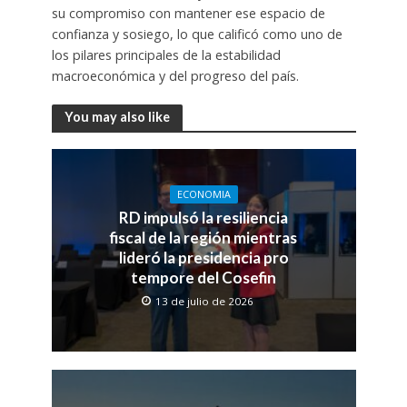
su compromiso con mantener ese espacio de
confianza y sosiego, lo que calificó como uno de
los pilares principales de la estabilidad
macroeconómica y del progreso del país.
You may also like
ECONOMIA
RD impulsó la resiliencia
fiscal de la región mientras
lideró la presidencia pro
tempore del Cosefin
13 de julio de 2026