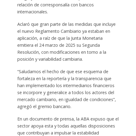
relación de corresponsalía con bancos
internacionales.
Aclaró que gran parte de las medidas que incluye
el nuevo Reglamento Cambiario ya estaban en
aplicación, a raíz de que la Junta Monetaria
emitiera el 24 marzo de 2025 su Segunda
Resolución, con modificaciones en torno a la
posición y variabilidad cambiaria.
“Saludamos el hecho de que ese esquema de
fortaleza en la reportería y la transparencia que
han implementado los intermediarios financieros
se incorpore y generalice a todos los actores del
mercado cambiario, en igualdad de condiciones”,
agregó el gremio bancario.
En un documento de prensa, la ABA expuso que el
sector apoya esta y todas aquellas disposiciones
que contribuyan a impulsar la estabilidad