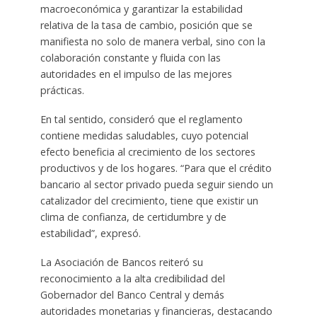
macroeconómica y garantizar la estabilidad
relativa de la tasa de cambio, posición que se
manifiesta no solo de manera verbal, sino con la
colaboración constante y fluida con las
autoridades en el impulso de las mejores
prácticas.
En tal sentido, consideró que el reglamento
contiene medidas saludables, cuyo potencial
efecto beneficia al crecimiento de los sectores
productivos y de los hogares. “Para que el crédito
bancario al sector privado pueda seguir siendo un
catalizador del crecimiento, tiene que existir un
clima de confianza, de certidumbre y de
estabilidad”, expresó.
La Asociación de Bancos reiteró su
reconocimiento a la alta credibilidad del
Gobernador del Banco Central y demás
autoridades monetarias y financieras, destacando