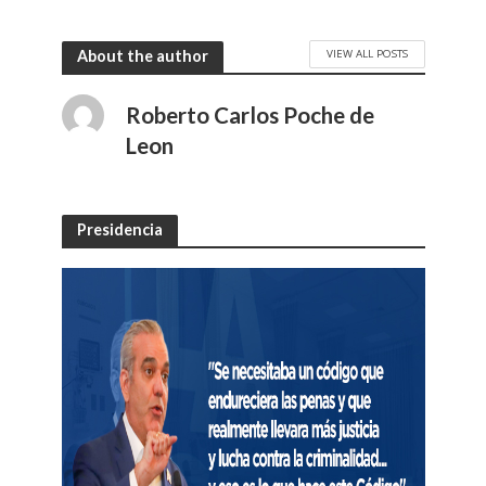
VIEW ALL POSTS
About the author
Roberto Carlos Poche de
Leon
Presidencia